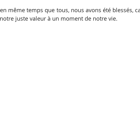
en même temps que tous, nous avons été blessés, ca
notre juste valeur à un moment de notre vie.