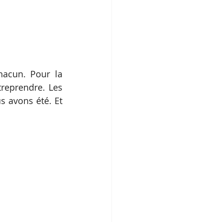
acun. Pour la 
reprendre. Les 
s avons été. Et 