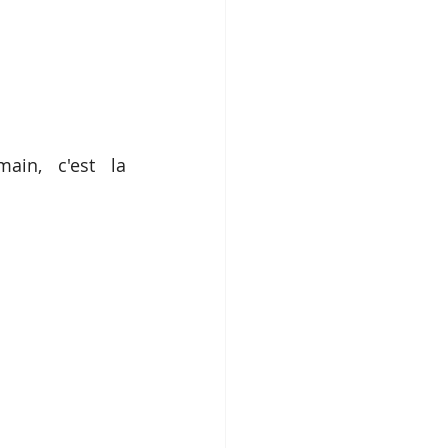
n, c'est la 