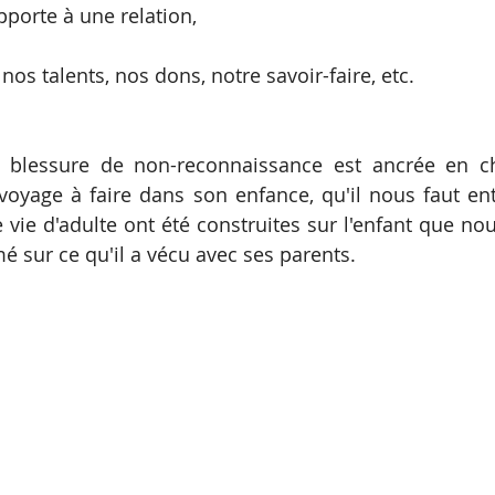
pporte à une relation,
 nos talents, nos dons, notre savoir-faire, etc.
e blessure de non-reconnaissance est ancrée en ch
 voyage à faire dans son enfance, qu'il nous faut ent
 vie d'adulte ont été construites sur l'enfant que nou
mé sur ce qu'il a vécu avec ses parents.