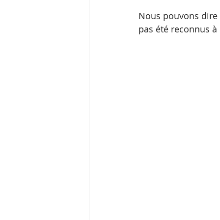
Nous pouvons dire 
pas été reconnus à 