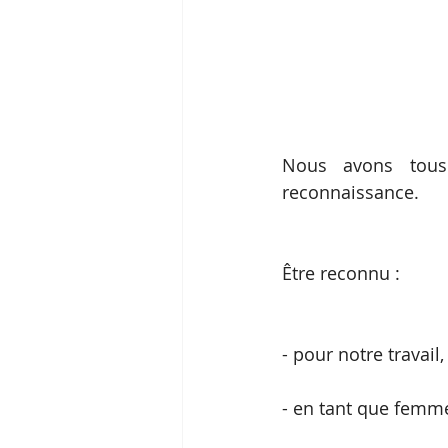
Nous avons tous
reconnaissance.
Être reconnu :
- pour notre travail,
- en tant que femme