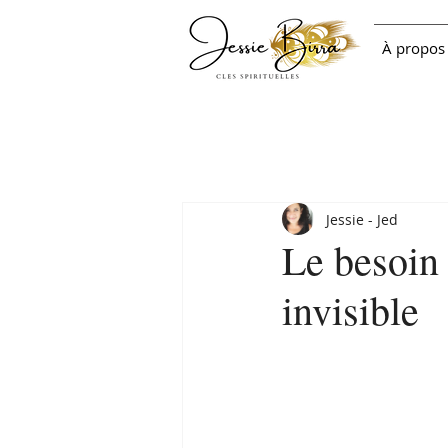
À propos
Jessie - Jed
Le besoin
invisible