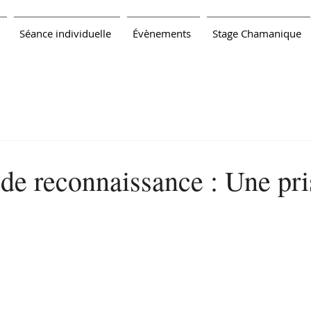
Séance individuelle
Évènements
Stage Chamanique
 de reconnaissance : Une pr