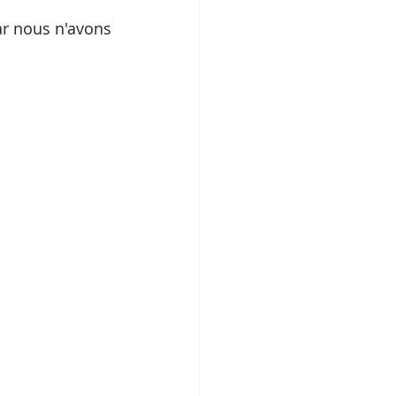
r nous n'avons 