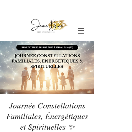
Journée Constellations
Familiales, Énergétiques
et Spirituelles ✨