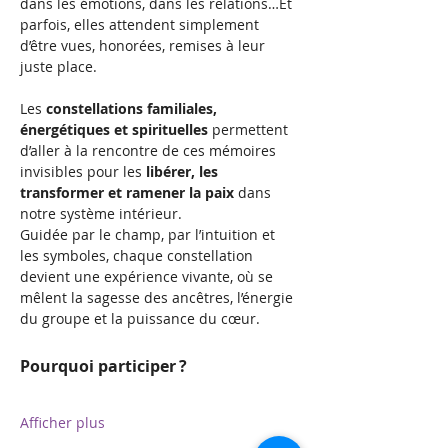
dans les émotions, dans les relations…Et 
parfois, elles attendent simplement 
d’être vues, honorées, remises à leur 
juste place.
Les 
constellations familiales, 
énergétiques et spirituelles
 permettent 
d’aller à la rencontre de ces mémoires 
invisibles pour les 
libérer, les 
transformer et ramener la paix
 dans 
notre système intérieur.
Guidée par le champ, par l’intuition et 
les symboles, chaque constellation 
devient une expérience vivante, où se 
mêlent la sagesse des ancêtres, l’énergie 
du groupe et la puissance du cœur.
Pourquoi participer ?
Afficher plus