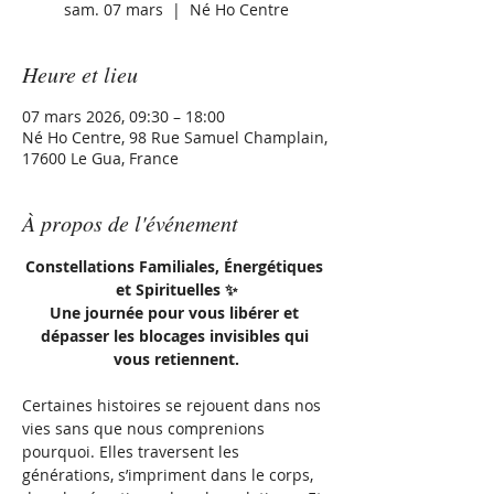
sam. 07 mars
  |  
Né Ho Centre
Heure et lieu
07 mars 2026, 09:30 – 18:00
Né Ho Centre, 98 Rue Samuel Champlain,
17600 Le Gua, France
À propos de l'événement
Constellations Familiales, Énergétiques 
et Spirituelles ✨
Une journée pour vous libérer et 
dépasser les blocages invisibles qui 
vous retiennent.
Certaines histoires se rejouent dans nos 
vies sans que nous comprenions 
pourquoi. Elles traversent les 
générations, s’impriment dans le corps, 