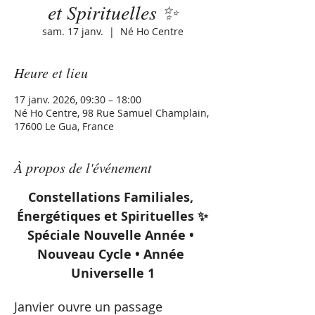
et Spirituelles ✨
sam. 17 janv.
  |  
Né Ho Centre
Heure et lieu
17 janv. 2026, 09:30 – 18:00
Né Ho Centre, 98 Rue Samuel Champlain,
17600 Le Gua, France
À propos de l'événement
Constellations Familiales, 
Énergétiques et Spirituelles ✨
Spéciale Nouvelle Année • 
Nouveau Cycle • Année 
Universelle 1
Janvier ouvre un passage 