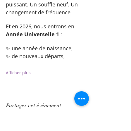
puissant. Un souffle neuf. Un 
changement de fréquence.
Et en 2026, nous entrons en 
Année Universelle 1
 :
✨ une année de naissance,
✨ de nouveaux départs,
Afficher plus
Partager cet événement