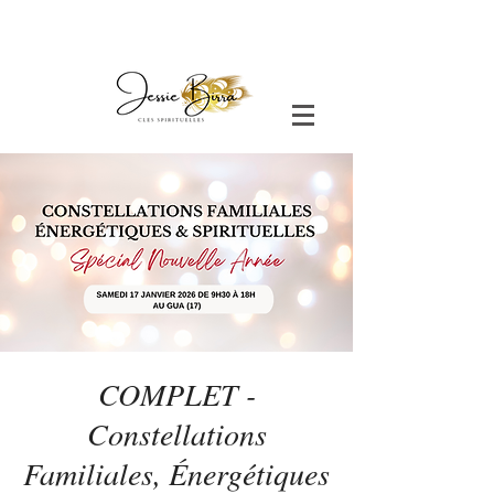
COMPLET -
Constellations
Familiales, Énergétiques