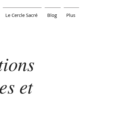
Le Cercle Sacré
Blog
Plus
ions
es et