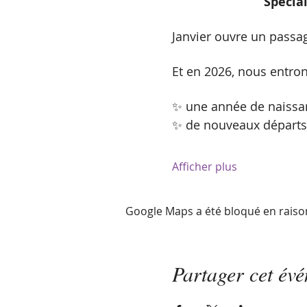
Spécia
Janvier ouvre un passa
Et en 2026, nous entron
✨ une année de naissa
✨ de nouveaux départs
Afficher plus
Google Maps a été bloqué en raiso
Partager cet év