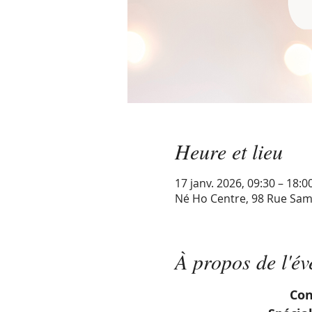
Heure et lieu
17 janv. 2026, 09:30 – 18:0
Né Ho Centre, 98 Rue Sam
À propos de l'é
Con