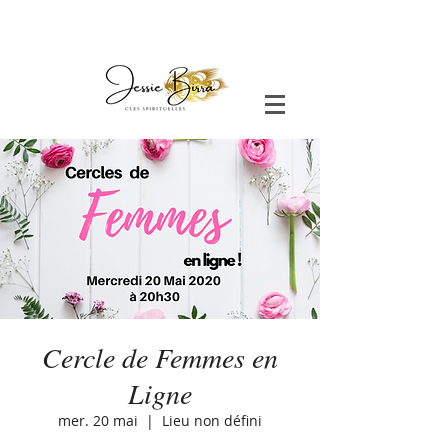
Cercle de Femmes en
Ligne
mer. 20 mai
  |  
Lieu non défini