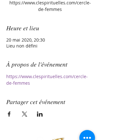
https://www.clespirituelles.com/cercle-
de-femmes
Heure et lieu
20 mai 2020, 20:30
Lieu non défini
À propos de l'événement
https://www.clespirituelles.com/cercle-
de-femmes
Partager cet événement